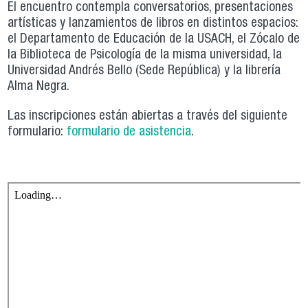
El encuentro contempla conversatorios, presentaciones
artísticas y lanzamientos de libros en distintos espacios:
el Departamento de Educación de la USACH, el Zócalo de
la Biblioteca de Psicología de la misma universidad, la
Universidad Andrés Bello (Sede República) y la librería
Alma Negra.
Las inscripciones están abiertas a través del siguiente
formulario:
formulario de asistencia
.