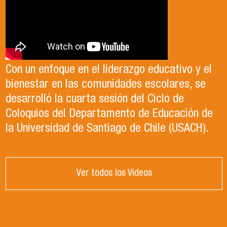
Con un enfoque en el liderazgo educativo y el
bienestar en las comunidades escolares, se
desarrolló la cuarta sesión del Ciclo de
Coloquios del Departamento de Educación de
la Universidad de Santiago de Chile (USACH).
Ver todos los Videos