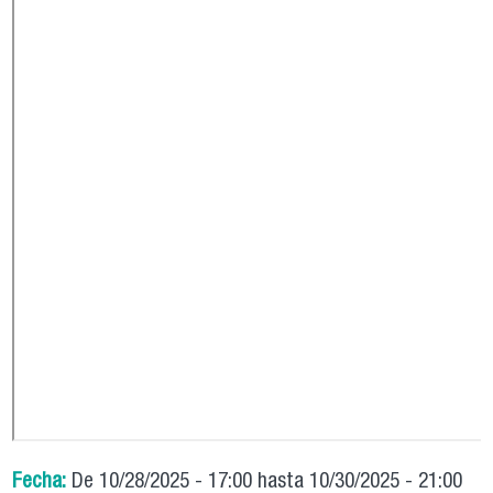
Fecha:
De
10/28/2025 - 17:00
hasta
10/30/2025 - 21:00