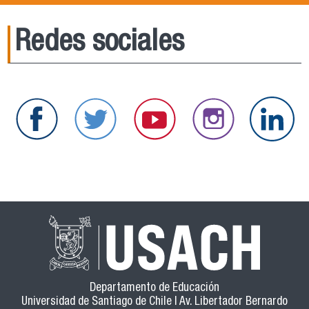
Redes sociales
Departamento de Educación
Universidad de Santiago de Chile | Av. Libertador Bernardo