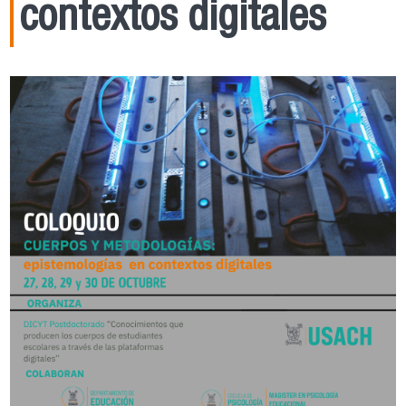
contextos digitales