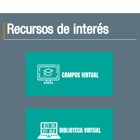
Recursos de interés