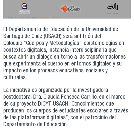
El Departamento de Educación de la Universidad de
Santiago de Chile (USACH) será anfitrión del
Coloquio “Cuerpos y Metodologías”: epistemologías en
contextos digitales, instancia interdisciplinaria que
busca abrir un diálogo en torno a las transformaciones
que experimenta el cuerpo en entornos digitales y su
impacto en los procesos educativos, sociales y
culturales.
La iniciativa es organizada por la investigadora
postdoctoral Dra. Claudia Fonseca Carrillo, en el marco
de su proyecto DICYT USACH “Conocimientos que
producen los cuerpos de estudiantes escolares a través
de las plataformas digitales”, con el patrocinio del
Departamento de Educación.