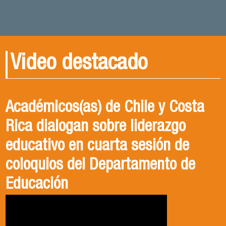
Video destacado
Académicos(as) de Chile y Costa
Rica dialogan sobre liderazgo
educativo en cuarta sesión de
coloquios del Departamento de
Educación