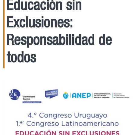
Educación sin
Exclusiones:
Responsabilidad de
todos