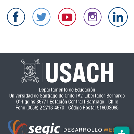
Departamento de Educación
Universidad de Santiago de Chile | Av. Libertador Bernardo
O’Higgins 3677 | Estación Central | Santiago - Chile
Fono (0056) 2 2718-4670 - Código Postal 916003065