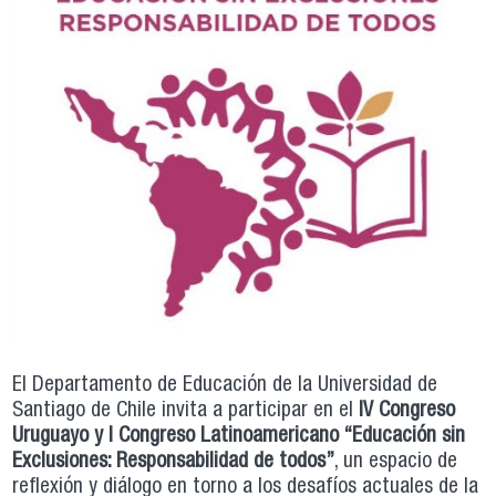
El Departamento de Educación de la Universidad de
Santiago de Chile invita a participar en el
IV Congreso
Uruguayo y I Congreso Latinoamericano “Educación sin
Exclusiones: Responsabilidad de todos”
, un espacio de
reflexión y diálogo en torno a los desafíos actuales de la