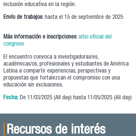
inclusión educativa en la región.
Envío de trabajos
: hasta el 15 de septiembre de 2025
Más información e inscripciones
:
sitio oficial del
congreso
El encuentro convoca a investigadoras/es,
académicas/os, profesionales y estudiantes de América
Latina a compartir experiencias, perspectivas y
propuestas que fortalezcan el compromiso con una
educación sin exclusiones.
Fecha:
De
11/03/2025 (All day)
hasta
11/05/2025 (All day)
Recursos de interés