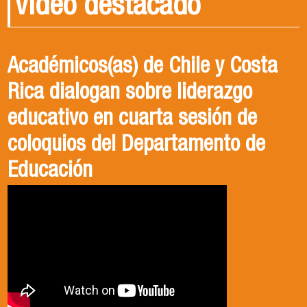
Video destacado
Académicos(as) de Chile y Costa
Rica dialogan sobre liderazgo
educativo en cuarta sesión de
coloquios del Departamento de
Educación