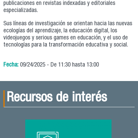
publicaciones en revistas indexadas y editoriales
especializadas.
Sus líneas de investigación se orientan hacia las nuevas
ecologías del aprendizaje, la educación digital, los
videojuegos y serious games en educación, y el uso de
tecnologías para la transformación educativa y social.
Fecha:
09/24/2025 -
De
11:30
hasta
13:00
Recursos de interés