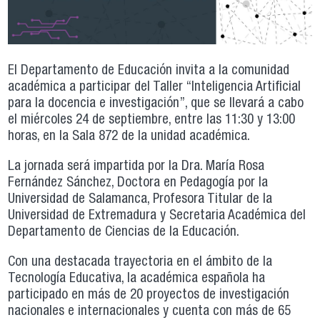
El Departamento de Educación invita a la comunidad
académica a participar del Taller “Inteligencia Artificial
para la docencia e investigación”, que se llevará a cabo
el miércoles 24 de septiembre, entre las 11:30 y 13:00
horas, en la Sala 872 de la unidad académica.
La jornada será impartida por la Dra. María Rosa
Fernández Sánchez, Doctora en Pedagogía por la
Universidad de Salamanca, Profesora Titular de la
Universidad de Extremadura y Secretaria Académica del
Departamento de Ciencias de la Educación.
Con una destacada trayectoria en el ámbito de la
Tecnología Educativa, la académica española ha
participado en más de 20 proyectos de investigación
nacionales e internacionales y cuenta con más de 65