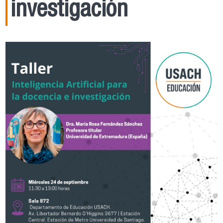
investigación