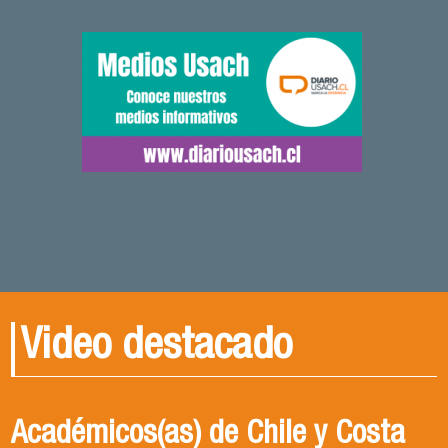
Video destacado
Académicos(as) de Chile y Costa