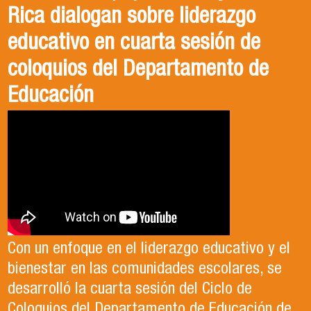
Rica dialogan sobre liderazgo
educativo en cuarta sesión de
coloquios del Departamento de
Educación
Con un enfoque en el liderazgo educativo y el
bienestar en las comunidades escolares, se
desarrolló la cuarta sesión del Ciclo de
Coloquios del Departamento de Educación de