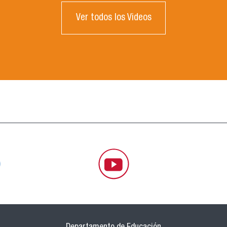
Ver todos los Videos