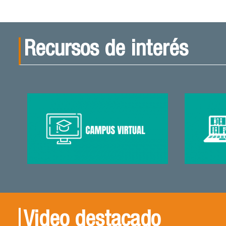
Recursos de interés
Video destacado