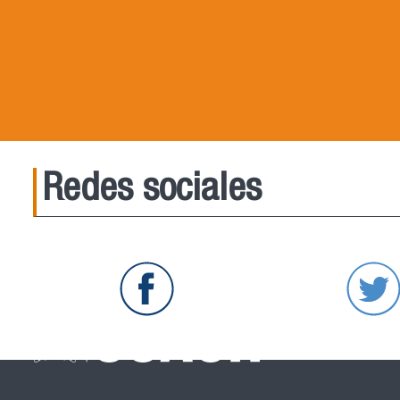
Redes sociales