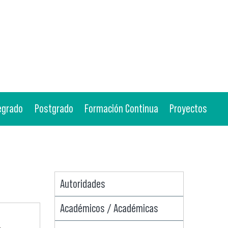
egrado
Postgrado
Formación Continua
Proyectos
Autoridades
Académicos / Académicas