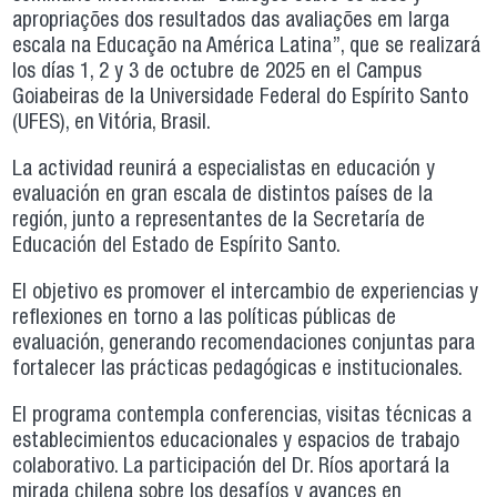
apropriações dos resultados das avaliações em larga
escala na Educação na América Latina”, que se realizará
los días 1, 2 y 3 de octubre de 2025 en el Campus
Goiabeiras de la Universidade Federal do Espírito Santo
(UFES), en Vitória, Brasil.
La actividad reunirá a especialistas en educación y
evaluación en gran escala de distintos países de la
región, junto a representantes de la Secretaría de
Educación del Estado de Espírito Santo.
El objetivo es promover el intercambio de experiencias y
reflexiones en torno a las políticas públicas de
evaluación, generando recomendaciones conjuntas para
fortalecer las prácticas pedagógicas e institucionales.
El programa contempla conferencias, visitas técnicas a
establecimientos educacionales y espacios de trabajo
colaborativo. La participación del Dr. Ríos aportará la
mirada chilena sobre los desafíos y avances en