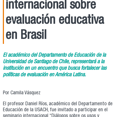
internacional sobre
evaluación educativa
en Brasil
El académico del Departamento de Educación de la
Universidad de Santiago de Chile, representará a la
institución en un encuentro que busca fortalecer las
políticas de evaluación en América Latina.
Por Camila Vásquez
El profesor Daniel Ríos, académico del Departamento de
Educación de la USACH, fue invitado a participar en el
seminario internacional “Diálogos sobre os usos y