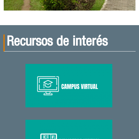
Recursos de interés