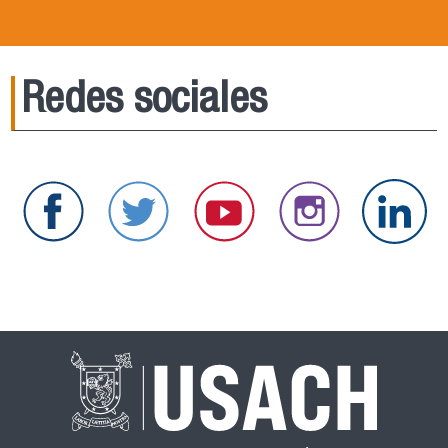
Redes sociales