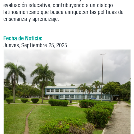
evaluación educativa, contribuyendo a un diálogo
latinoamericano que busca enriquecer las políticas de
enseñanza y aprendizaje.
Fecha de Noticia:
Jueves, Septiembre 25, 2025