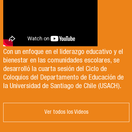
Con un enfoque en el liderazgo educativo y el
bienestar en las comunidades escolares, se
desarrolló la cuarta sesión del Ciclo de
Coloquios del Departamento de Educación de
la Universidad de Santiago de Chile (USACH).
Ver todos los Videos