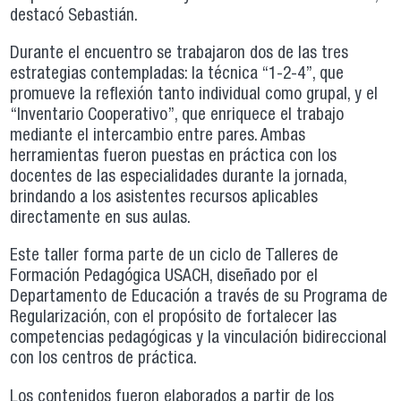
destacó Sebastián.
Durante el encuentro se trabajaron dos de las tres
estrategias contempladas: la técnica “1-2-4”, que
promueve la reflexión tanto individual como grupal, y el
“Inventario Cooperativo”, que enriquece el trabajo
mediante el intercambio entre pares. Ambas
herramientas fueron puestas en práctica con los
docentes de las especialidades durante la jornada,
brindando a los asistentes recursos aplicables
directamente en sus aulas.
Este taller forma parte de un ciclo de Talleres de
Formación Pedagógica USACH, diseñado por el
Departamento de Educación a través de su Programa de
Regularización, con el propósito de fortalecer las
competencias pedagógicas y la vinculación bidireccional
con los centros de práctica.
Los contenidos fueron elaborados a partir de los