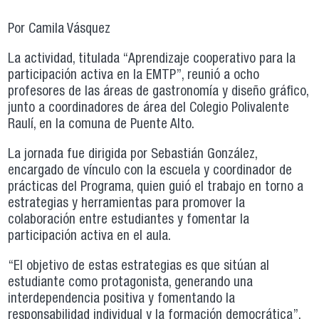
Por Camila Vásquez
La actividad, titulada “Aprendizaje cooperativo para la
participación activa en la EMTP”, reunió a ocho
profesores de las áreas de gastronomía y diseño gráfico,
junto a coordinadores de área del Colegio Polivalente
Raulí, en la comuna de Puente Alto.
La jornada fue dirigida por Sebastián González,
encargado de vínculo con la escuela y coordinador de
prácticas del Programa, quien guió el trabajo en torno a
estrategias y herramientas para promover la
colaboración entre estudiantes y fomentar la
participación activa en el aula.
“El objetivo de estas estrategias es que sitúan al
estudiante como protagonista, generando una
interdependencia positiva y fomentando la
responsabilidad individual y la formación democrática”,