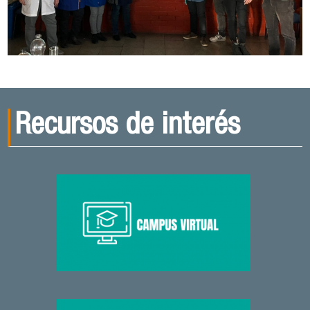
Recursos de interés