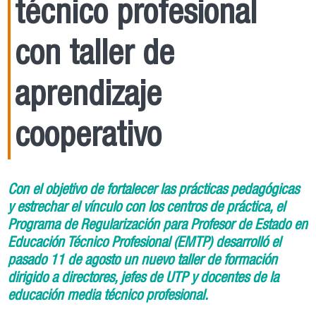
técnico profesional
con taller de
aprendizaje
cooperativo
Con el objetivo de fortalecer las prácticas pedagógicas
y estrechar el vínculo con los centros de práctica, el
Programa de Regularización para Profesor de Estado en
Educación Técnico Profesional (EMTP) desarrolló el
pasado 11 de agosto un nuevo taller de formación
dirigido a directores, jefes de UTP y docentes de la
educación media técnico profesional.