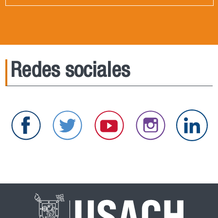
Redes sociales