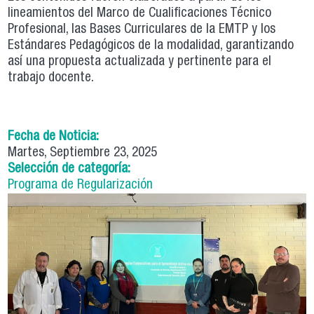
lineamientos del Marco de Cualificaciones Técnico
Profesional, las Bases Curriculares de la EMTP y los
Estándares Pedagógicos de la modalidad, garantizando
así una propuesta actualizada y pertinente para el
trabajo docente.
Fecha de Noticia:
Martes, Septiembre 23, 2025
Selección de categoría:
Programa de Regularización