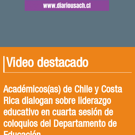
Video destacado
Académicos(as) de Chile y Costa
Rica dialogan sobre liderazgo
educativo en cuarta sesión de
coloquios del Departamento de