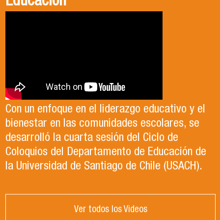
Educación
Con un enfoque en el liderazgo educativo y el
bienestar en las comunidades escolares, se
desarrolló la cuarta sesión del Ciclo de
Coloquios del Departamento de Educación de
la Universidad de Santiago de Chile (USACH).
Ver todos los Videos