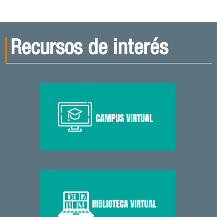
Recursos de interés