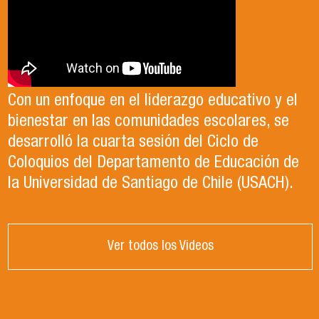
Con un enfoque en el liderazgo educativo y el
bienestar en las comunidades escolares, se
desarrolló la cuarta sesión del Ciclo de
Coloquios del Departamento de Educación de
la Universidad de Santiago de Chile (USACH).
Ver todos los Videos