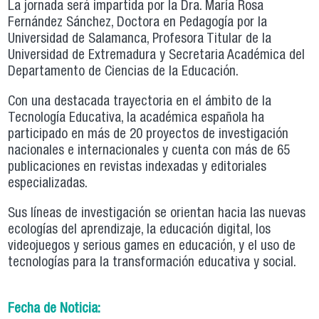
La jornada será impartida por la Dra. María Rosa
Fernández Sánchez, Doctora en Pedagogía por la
Universidad de Salamanca, Profesora Titular de la
Universidad de Extremadura y Secretaria Académica del
Departamento de Ciencias de la Educación.
Con una destacada trayectoria en el ámbito de la
Tecnología Educativa, la académica española ha
participado en más de 20 proyectos de investigación
nacionales e internacionales y cuenta con más de 65
publicaciones en revistas indexadas y editoriales
especializadas.
Sus líneas de investigación se orientan hacia las nuevas
ecologías del aprendizaje, la educación digital, los
videojuegos y serious games en educación, y el uso de
tecnologías para la transformación educativa y social.
Fecha de Noticia: