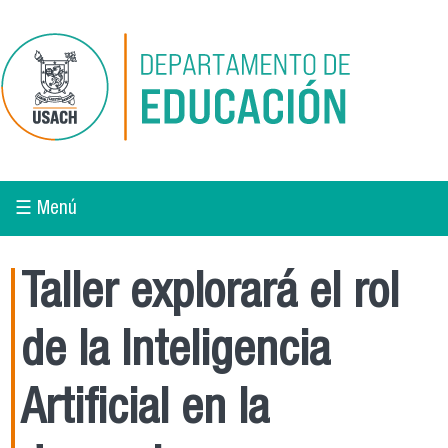
Pasar al contenido principal
☰ Menú
Taller explorará el rol
de la Inteligencia
Artificial en la