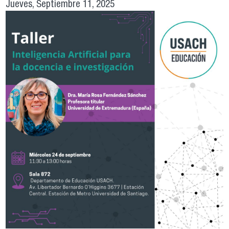
Jueves, Septiembre 11, 2025