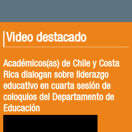
Video destacado
Académicos(as) de Chile y Costa
Rica dialogan sobre liderazgo
educativo en cuarta sesión de
coloquios del Departamento de
Educación