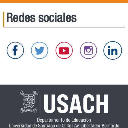
Redes sociales
Departamento de Educación
Universidad de Santiago de Chile | Av. Libertador Bernardo