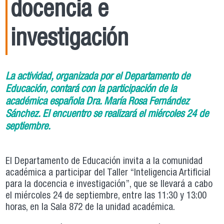
docencia e
investigación
La actividad, organizada por el Departamento de
Educación, contará con la participación de la
académica española Dra. María Rosa Fernández
Sánchez. El encuentro se realizará el miércoles 24 de
septiembre.
El Departamento de Educación invita a la comunidad
académica a participar del Taller “Inteligencia Artificial
para la docencia e investigación”, que se llevará a cabo
el miércoles 24 de septiembre, entre las 11:30 y 13:00
horas, en la Sala 872 de la unidad académica.