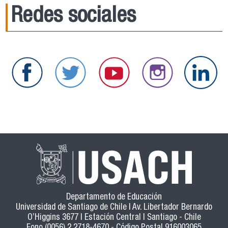
Redes sociales
Departamento de Educación
Universidad de Santiago de Chile | Av. Libertador Bernardo
O’Higgins 3677 | Estación Central | Santiago - Chile