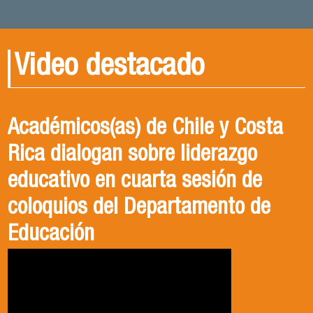
Video destacado
Académicos(as) de Chile y Costa
Rica dialogan sobre liderazgo
educativo en cuarta sesión de
coloquios del Departamento de
Educación