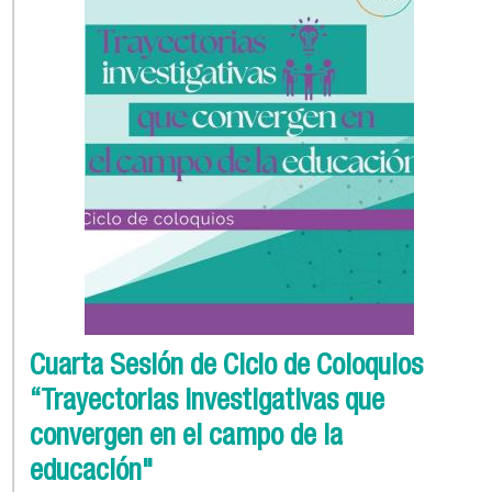
Cuarta Sesión de Ciclo de Coloquios
“Trayectorias investigativas que
convergen en el campo de la
educación"