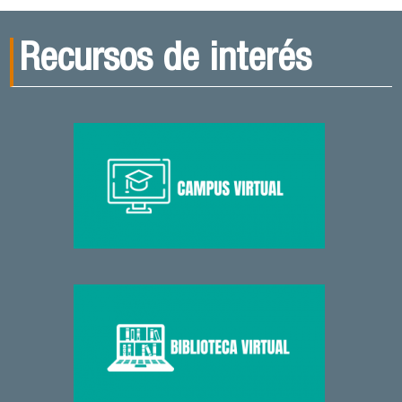
Recursos de interés