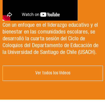
Con un enfoque en el liderazgo educativo y el
bienestar en las comunidades escolares, se
desarrolló la cuarta sesión del Ciclo de
Coloquios del Departamento de Educación de
la Universidad de Santiago de Chile (USACH).
Ver todos los Videos