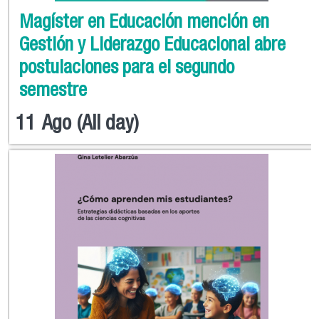
Magíster en Educación mención en
Gestión y Liderazgo Educacional abre
postulaciones para el segundo
semestre
11
Ago
(All day)