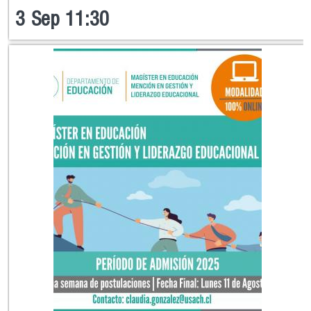
3
Sep
11:30