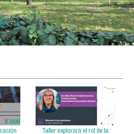
cación
Taller explorará el rol de la