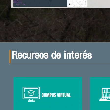
Recursos de interés