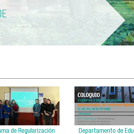
ama de Regularización
Departamento de Edu