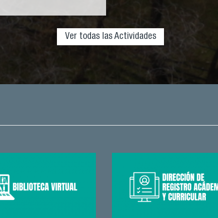
Ver todas las Actividades