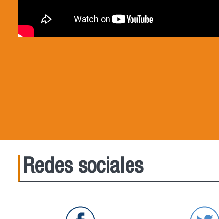
Redes sociales