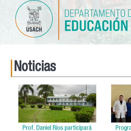
Noticias
Prof. Daniel Ríos participará
Progr