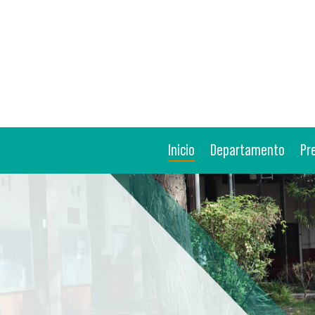
Inicio
Departamento
Pr