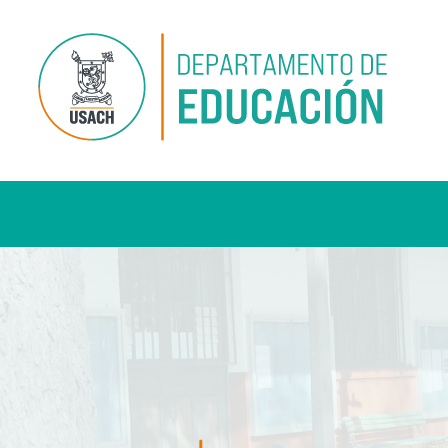
Pasar al contenido principal