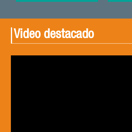
Video destacado