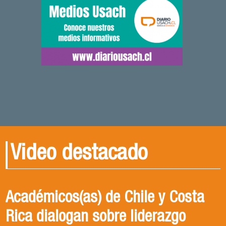
Video destacado
Académicos(as) de Chile y Costa
Rica dialogan sobre liderazgo