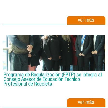
ver más
Programa de Regularización (FPTP) se integra al
Consejo Asesor de Educación Técnico
Profesional de Recoleta
ver más