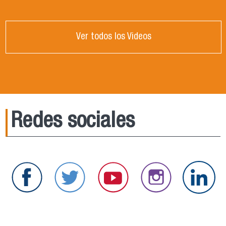
Ver todos los Videos
Redes sociales