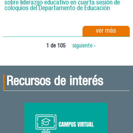
sobre liderazgo educativo en cuarta sesión de
coloquios del Departamento de Educación
ver más
1 de 105
siguiente ›
Recursos de interés