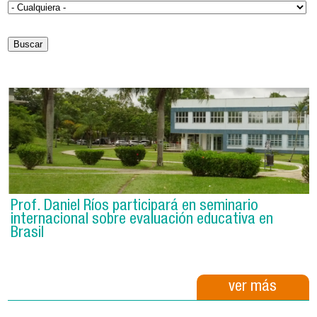
Prof. Daniel Ríos participará en seminario
internacional sobre evaluación educativa en
Brasil
ver más