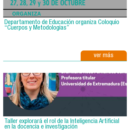
Departamento de Educación organiza Coloquio
“Cuerpos y Metodologías”
ver más
Taller explorará el rol de la Inteligencia Artificial
en la docencia e investigación