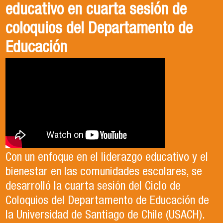
educativo en cuarta sesión de
coloquios del Departamento de
Educación
Con un enfoque en el liderazgo educativo y el
bienestar en las comunidades escolares, se
desarrolló la cuarta sesión del Ciclo de
Coloquios del Departamento de Educación de
la Universidad de Santiago de Chile (USACH).