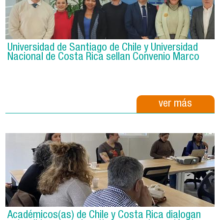
Universidad de Santiago de Chile y Universidad
Nacional de Costa Rica sellan Convenio Marco
ver más
Académicos(as) de Chile y Costa Rica dialogan