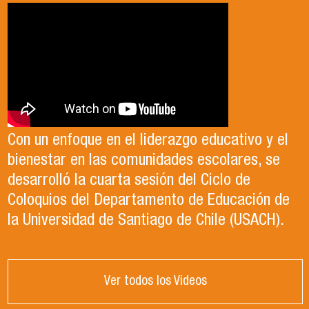
Con un enfoque en el liderazgo educativo y el
bienestar en las comunidades escolares, se
desarrolló la cuarta sesión del Ciclo de
Coloquios del Departamento de Educación de
la Universidad de Santiago de Chile (USACH).
Ver todos los Videos