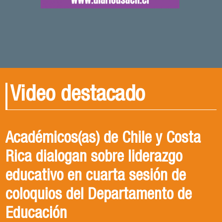
Video destacado
Académicos(as) de Chile y Costa
Rica dialogan sobre liderazgo
educativo en cuarta sesión de
coloquios del Departamento de
Educación