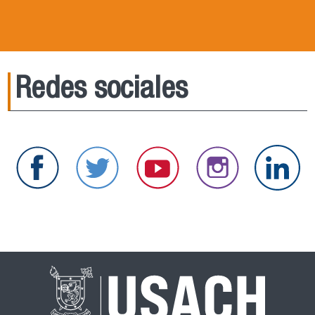
Redes sociales