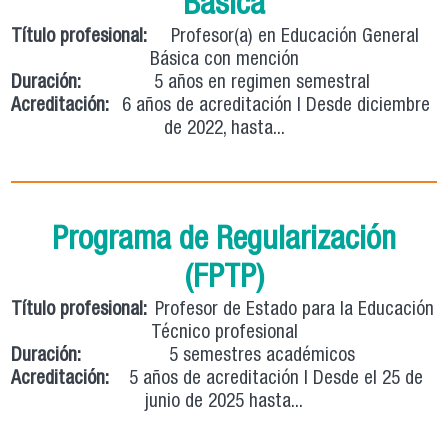
Básica
Título profesional:
Profesor(a) en Educación General
Básica con mención
Duración:
5 años en regimen semestral
Acreditación:
6 años de acreditación | Desde diciembre
de 2022, hasta...
Programa de Regularización
(FPTP)
Título profesional:
Profesor de Estado para la Educación
Técnico profesional
Duración:
5 semestres académicos
Acreditación:
5 años de acreditación | Desde el 25 de
junio de 2025 hasta...