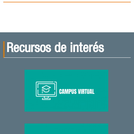
Recursos de interés