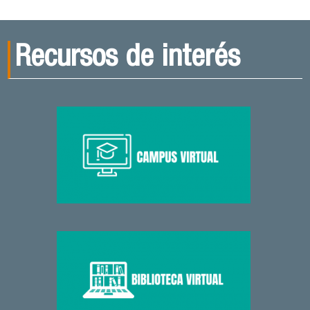
Recursos de interés