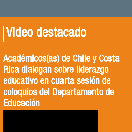
Video destacado
Académicos(as) de Chile y Costa
Rica dialogan sobre liderazgo
educativo en cuarta sesión de
coloquios del Departamento de
Educación