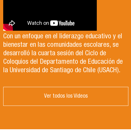
Con un enfoque en el liderazgo educativo y el
bienestar en las comunidades escolares, se
desarrolló la cuarta sesión del Ciclo de
Coloquios del Departamento de Educación de
la Universidad de Santiago de Chile (USACH).
Ver todos los Videos