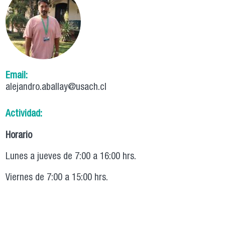
Email:
alejandro.aballay@usach.cl
Actividad:
Horario
Lunes a jueves de 7:00 a 16:00 hrs.
Viernes de 7:00 a 15:00 hrs.