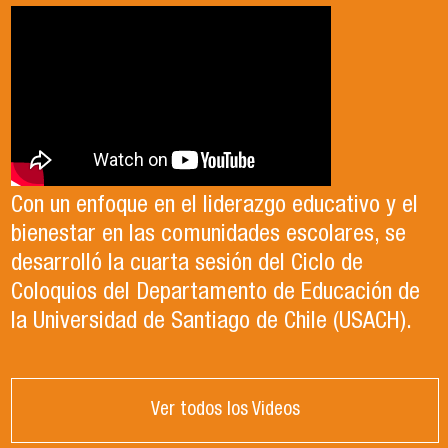
Con un enfoque en el liderazgo educativo y el
bienestar en las comunidades escolares, se
desarrolló la cuarta sesión del Ciclo de
Coloquios del Departamento de Educación de
la Universidad de Santiago de Chile (USACH).
Ver todos los Videos