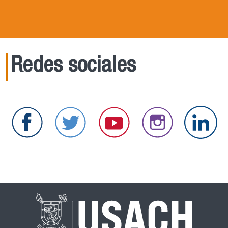
Redes sociales