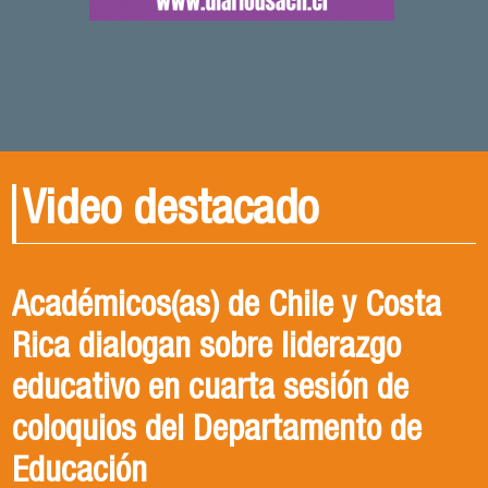
Video destacado
Académicos(as) de Chile y Costa
Rica dialogan sobre liderazgo
educativo en cuarta sesión de
coloquios del Departamento de
Educación