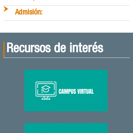
Admisión:
Recursos de interés