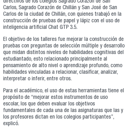
directivos de los colegios Sagrado Corazón de San
Carlos, Sagrado Corazón de Chillán y San José de San
Carlos de la ciudad de Chillán, con quienes trabajó en la
construcción de pruebas de papel y lápiz con el uso de
inteligencia artificial Chat GTP 3.5.
El objetivo de los talleres fue mejorar la construcción de
pruebas con preguntas de selección múltiple y desarrollo
que midan distintos niveles de habilidades cognitivas del
estudiantado, esto relacionado principalmente al
pensamiento de alto nivel o aprendizaje profundo, como
habilidades vinculadas a relacionar, clasificar, analizar,
interpretar o inferir, entre otros.
Para el académico, el uso de estas herramientas tiene el
propósito de “mejorar estos instrumentos de uso
escolar, los que deben evaluar los objetivos
fundamentales de cada una de las asignaturas que las y
los profesores dictan en los colegios participantes”,
explicó.