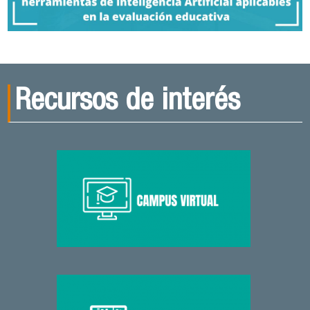
Recursos de interés