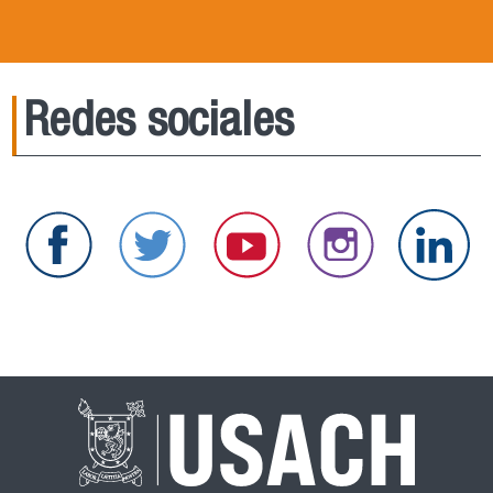
Redes sociales