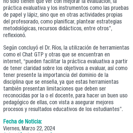
no solo tienen que ver con mejorar la evaluación, la
práctica evaluativa y los instrumentos como las pruebas
de papel y lápiz, sino que en otras actividades propias
del profesorado, como planificar, plantear estrategias
metodológicas, recursos didácticos, entre otros”,
reflexionó.
Según concluyó el Dr. Ríos, la utilización de herramientas
como el Chat GTP y otras que se encuentran en
internet, “pueden facilitar la práctica evaluativa a partir
de tener claridad sobre los objetivos a evaluar, así como
tener presente la importancia del dominio de la
disciplina que se enseña, ya que estas herramientas
también presentan limitaciones que deben ser
reconocidas por la o el docente, para hacer un buen uso
pedagógico de ellas, con vista a asegurar mejores
procesos y resultados educativos de los estudiantes”.
Fecha de Noticia:
Viernes, Marzo 22, 2024