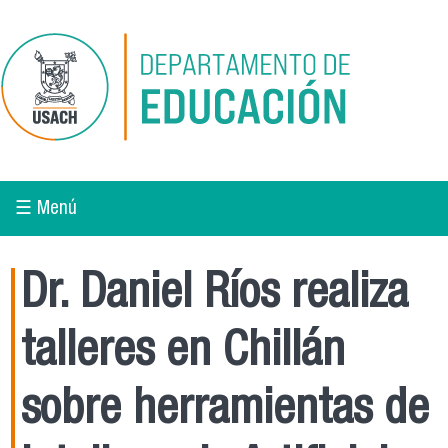
Pasar al contenido principal
☰ Menú
Dr. Daniel Ríos realiza
talleres en Chillán
sobre herramientas de