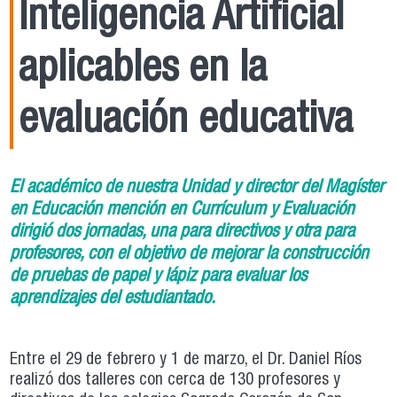
Inteligencia Artificial
aplicables en la
evaluación educativa
El académico de nuestra Unidad y director del Magíster
en Educación mención en Currículum y Evaluación
dirigió dos jornadas, una para directivos y otra para
profesores, con el objetivo de mejorar la construcción
de pruebas de papel y lápiz para evaluar los
aprendizajes del estudiantado.
Entre el 29 de febrero y 1 de marzo, el Dr. Daniel Ríos
realizó dos talleres con cerca de 130 profesores y