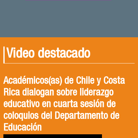
Video destacado
Académicos(as) de Chile y Costa
Rica dialogan sobre liderazgo
educativo en cuarta sesión de
coloquios del Departamento de
Educación