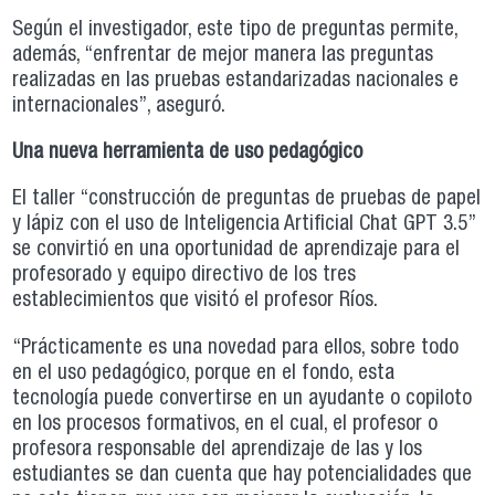
Según el investigador, este tipo de preguntas permite,
además, “enfrentar de mejor manera las preguntas
realizadas en las pruebas estandarizadas nacionales e
internacionales”, aseguró.
Una nueva herramienta de uso pedagógico
El taller “construcción de preguntas de pruebas de papel
y lápiz con el uso de Inteligencia Artificial Chat GPT 3.5”
se convirtió en una oportunidad de aprendizaje para el
profesorado y equipo directivo de los tres
establecimientos que visitó el profesor Ríos.
“Prácticamente es una novedad para ellos, sobre todo
en el uso pedagógico, porque en el fondo, esta
tecnología puede convertirse en un ayudante o copiloto
en los procesos formativos, en el cual, el profesor o
profesora responsable del aprendizaje de las y los
estudiantes se dan cuenta que hay potencialidades que