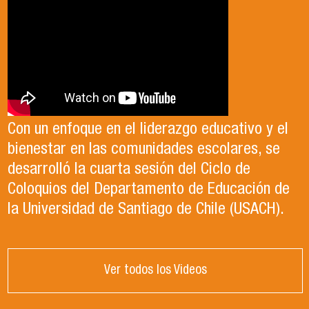
Con un enfoque en el liderazgo educativo y el
bienestar en las comunidades escolares, se
desarrolló la cuarta sesión del Ciclo de
Coloquios del Departamento de Educación de
la Universidad de Santiago de Chile (USACH).
Ver todos los Videos