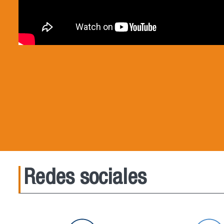
Redes sociales