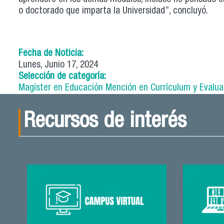
o doctorado que imparta la Universidad”, concluyó.
Fecha de Noticia:
Lunes, Junio 17, 2024
Selección de categoría:
Magíster en Educación Mención en Currículum y Evalua
Recursos de interés