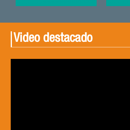
Video destacado