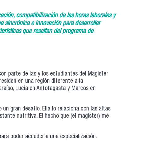
ación, compatibilización de las horas laborales y
 sincrónica e innovación para desarrollar
cterísticas que resaltan del programa de
son parte de las y los estudiantes del Magíster
esiden en una región diferente a la
araíso, Lucía en Antofagasta y Marcos en
un gran desafío. Ella lo relaciona con las altas
stante nutritiva. El hecho que (el magíster) me
 para poder acceder a una especialización.