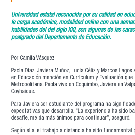
Universidad estatal reconocida por su calidad en educ
la carga académica, modalidad online con una semana
habilidades del del siglo XXI, son algunas de las cara
postgrado del Departamento de Educación.
Por Camila Vásquez
Paola Díaz, Javiera Muñoz, Lucía Céliz y Marcos Lagos 
en Educación mención en Currículum y Evaluación que r
Metropolitana. Paola vive en Coquimbo, Javiera en Valp
Coyhaique.
Para Javiera ser estudiante del programa ha significado 
expectativas que desarrolla. “La experiencia ha sido ba
desafíe, me da más ánimos para continuar”, aseguró.
Según ella, el trabajo a distancia ha sido fundamental