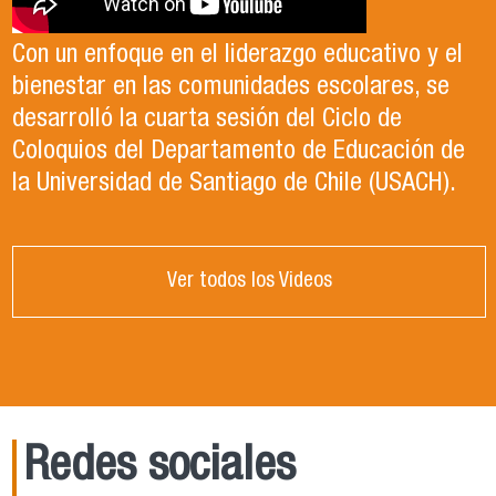
Con un enfoque en el liderazgo educativo y el
bienestar en las comunidades escolares, se
desarrolló la cuarta sesión del Ciclo de
Coloquios del Departamento de Educación de
la Universidad de Santiago de Chile (USACH).
Ver todos los Videos
Redes sociales