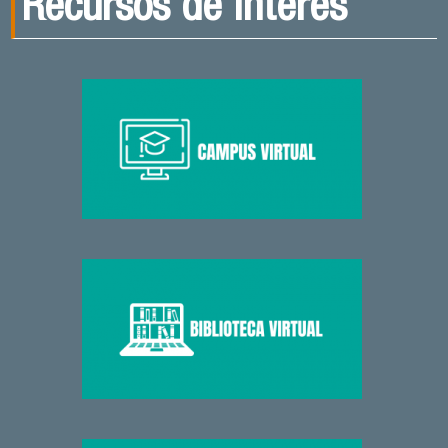
Recursos de interés