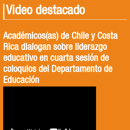
Video destacado
Académicos(as) de Chile y Costa
Rica dialogan sobre liderazgo
educativo en cuarta sesión de
coloquios del Departamento de
Educación