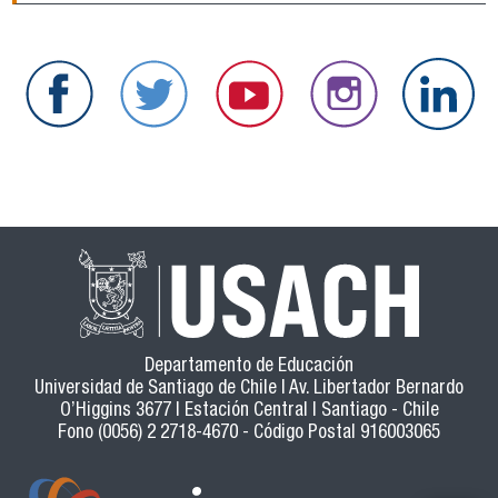
Departamento de Educación
Universidad de Santiago de Chile | Av. Libertador Bernardo
O’Higgins 3677 | Estación Central | Santiago - Chile
Fono (0056) 2 2718-4670 - Código Postal 916003065