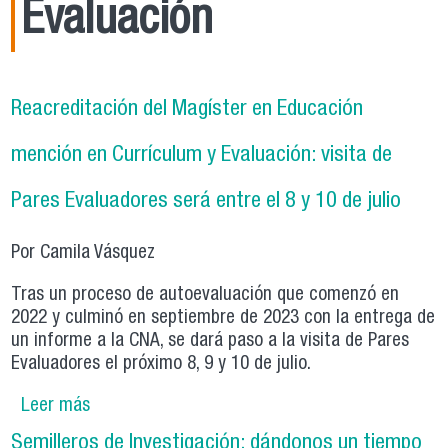
Evaluación
Reacreditación del Magíster en Educación
mención en Currículum y Evaluación: visita de
Pares Evaluadores será entre el 8 y 10 de julio
Por Camila Vásquez
Tras un proceso de autoevaluación que comenzó en
2022 y culminó en septiembre de 2023 con la entrega de
un informe a la CNA, se dará paso a la visita de Pares
Evaluadores el próximo 8, 9 y 10 de julio.
Leer más
sobre Reacreditación del Magíster en
Educación mención en Currículum y Evaluación:
Semilleros de Investigación: dándonos un tiempo