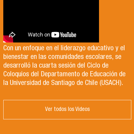
Con un enfoque en el liderazgo educativo y el
bienestar en las comunidades escolares, se
desarrolló la cuarta sesión del Ciclo de
Coloquios del Departamento de Educación de
la Universidad de Santiago de Chile (USACH).
Ver todos los Videos