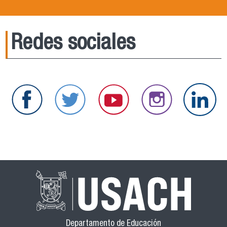
Redes sociales
Departamento de Educación