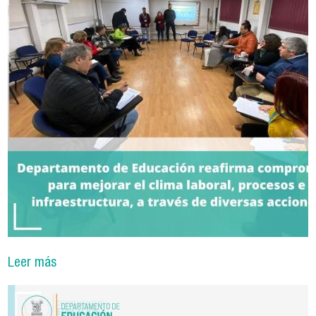
Leer más