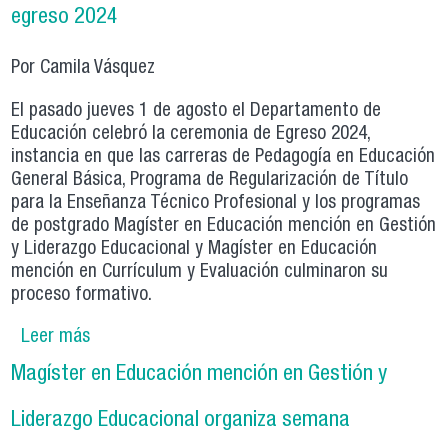
egreso 2024
Por Camila Vásquez
El pasado jueves 1 de agosto el Departamento de
Educación celebró la ceremonia de Egreso 2024,
instancia en que las carreras de Pedagogía en Educación
General Básica, Programa de Regularización de Título
para la Enseñanza Técnico Profesional y los programas
de postgrado Magíster en Educación mención en Gestión
y Liderazgo Educacional y Magíster en Educación
mención en Currículum y Evaluación culminaron su
proceso formativo.
Leer más
sobre Departamento de Educación realiza
ceremonia de egreso 2024
Magíster en Educación mención en Gestión y
Liderazgo Educacional organiza semana