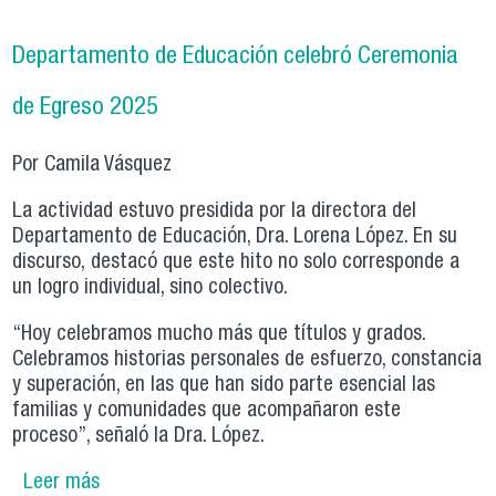
Departamento de Educación celebró Ceremonia
de Egreso 2025
Por Camila Vásquez
La actividad estuvo presidida por la directora del
Departamento de Educación, Dra. Lorena López. En su
discurso, destacó que este hito no solo corresponde a
un logro individual, sino colectivo.
“Hoy celebramos mucho más que títulos y grados.
Celebramos historias personales de esfuerzo, constancia
y superación, en las que han sido parte esencial las
familias y comunidades que acompañaron este
proceso”, señaló la Dra. López.
Leer más
sobre Departamento de Educación celebró