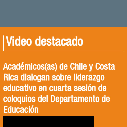
Video destacado
Académicos(as) de Chile y Costa
Rica dialogan sobre liderazgo
educativo en cuarta sesión de
coloquios del Departamento de
Educación