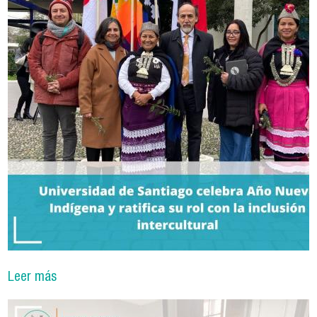
Leer más