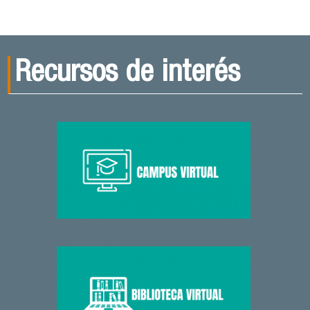
Recursos de interés