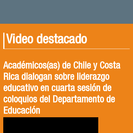
Video destacado
Académicos(as) de Chile y Costa
Rica dialogan sobre liderazgo
educativo en cuarta sesión de
coloquios del Departamento de
Educación