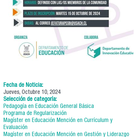
Fecha de Noticia:
Jueves, Octubre 10, 2024
Selección de categoría:
Pedagogía en Educación General Básica
Programa de Regularización
Magíster en Educación Mención en Currículum y
Evaluación
Magíster en Educación Mención en Gestión y Liderazgo