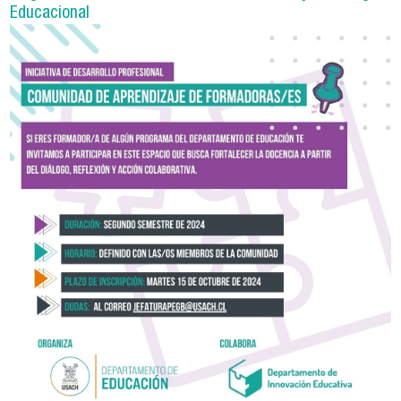
Educacional