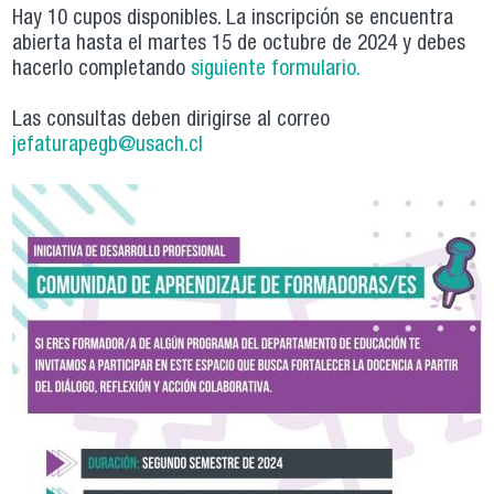
Hay 10 cupos disponibles. La inscripción se encuentra
abierta hasta el martes 15 de octubre de 2024 y debes
hacerlo completando
siguiente formulario.
Las consultas deben dirigirse al correo
jefaturapegb@usach.cl