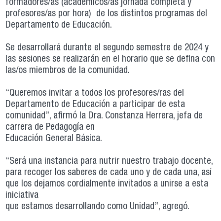
formadores/as (académicos/as jornada completa y
profesores/as por hora) de los distintos programas del
Departamento de Educación.
Se desarrollará durante el segundo semestre de 2024 y
las sesiones se realizarán en el horario que se defina con
las/os miembros de la comunidad.
“Queremos invitar a todos los profesores/ras del
Departamento de Educación a participar de esta
comunidad”, afirmó la Dra. Constanza Herrera, jefa de
carrera de Pedagogía en
Educación General Básica.
“Será una instancia para nutrir nuestro trabajo docente,
para recoger los saberes de cada uno y de cada una, así
que los dejamos cordialmente invitados a unirse a esta
iniciativa
que estamos desarrollando como Unidad”, agregó.