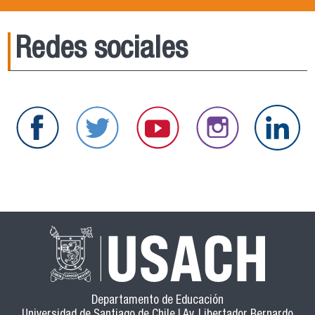
Redes sociales
Departamento de Educación