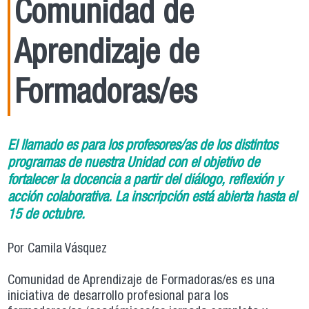
Comunidad de
Aprendizaje de
Formadoras/es
El llamado es para los profesores/as de los distintos
programas de nuestra Unidad con el objetivo de
fortalecer la docencia a partir del diálogo, reflexión y
acción colaborativa. La inscripción está abierta hasta el
15 de octubre.
Por Camila Vásquez
Comunidad de Aprendizaje de Formadoras/es es una
iniciativa de desarrollo profesional para los