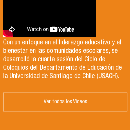
Con un enfoque en el liderazgo educativo y el
bienestar en las comunidades escolares, se
desarrolló la cuarta sesión del Ciclo de
Coloquios del Departamento de Educación de
la Universidad de Santiago de Chile (USACH).
Ver todos los Videos