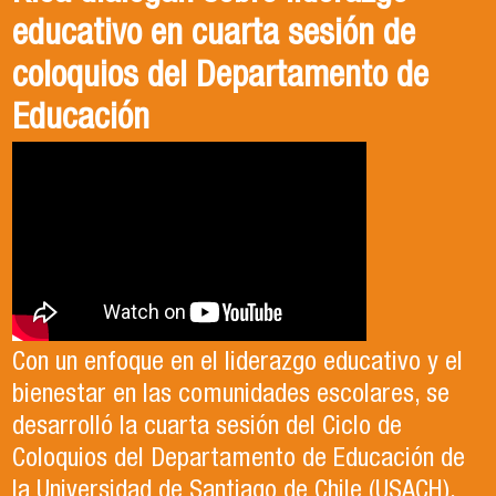
educativo en cuarta sesión de
coloquios del Departamento de
Educación
Con un enfoque en el liderazgo educativo y el
bienestar en las comunidades escolares, se
desarrolló la cuarta sesión del Ciclo de
Coloquios del Departamento de Educación de
la Universidad de Santiago de Chile (USACH).