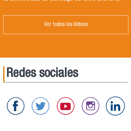
Ver todos los Videos
Redes sociales