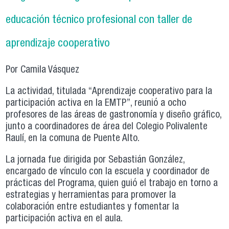
educación técnico profesional con taller de
aprendizaje cooperativo
Por Camila Vásquez
La actividad, titulada “Aprendizaje cooperativo para la
participación activa en la EMTP”, reunió a ocho
profesores de las áreas de gastronomía y diseño gráfico,
junto a coordinadores de área del Colegio Polivalente
Raulí, en la comuna de Puente Alto.
La jornada fue dirigida por Sebastián González,
encargado de vínculo con la escuela y coordinador de
prácticas del Programa, quien guió el trabajo en torno a
estrategias y herramientas para promover la
colaboración entre estudiantes y fomentar la
participación activa en el aula.