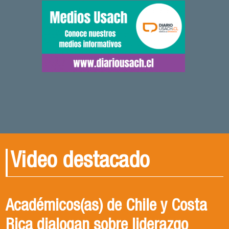
Video destacado
Académicos(as) de Chile y Costa
Rica dialogan sobre liderazgo